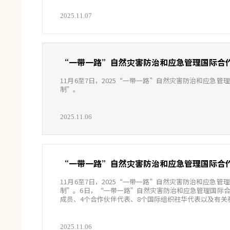
2025.11.07
“一带一路”自然灾害防治和应急管理国际合
11月6至7日，2025“一带一路”自然灾害防治和应
制”。
2025.11.06
“一带一路”自然灾害防治和应急管理国际合
11月6至7日，2025“一带一路”自然灾害防治和应
制”。6日，“一带一路”自然灾害防治和应急管理国际
成员、4个合作伙伴代表、8个国际组织驻华代表以及有关
2025.11.06