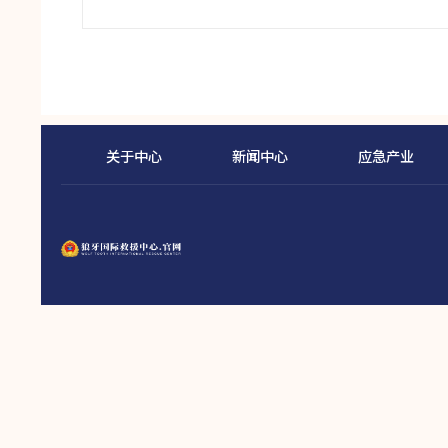
关于中心
新闻中心
应急产业