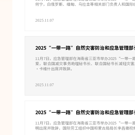
何宁，白俄罗斯、缅甸、乌拉圭等相关部门负责人和国际
2025.11.07
2025“一带一路”自然灾害防治和应急管理
11月7日，应急管理部在海南省三亚市举办2025“一
爱，联合国减灾事务助理秘书长、联合国秘书长减轻灾害
•卡维什出席并致辞。
2025.11.07
2025“一带一路”自然灾害防治和应急管理
11月7日，应急管理部在海南省三亚市举办2025“一
明出席并致辞，国际劳工组织中国和蒙古局局长李昌徽视