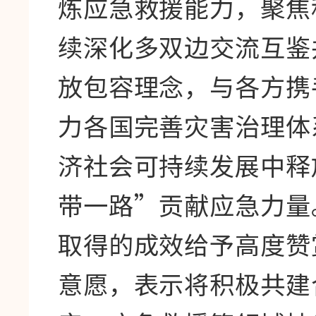
炼应急救援能力，聚焦
续深化多双边交流互鉴
放包容理念，与各方携
力各国完善灾害治理体
济社会可持续发展中释
带一路”贡献应急力量
取得的成效给予高度赞
意愿，表示将积极共建