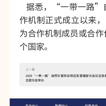
据悉，“一带一路”
作机制正式成立以来，
为合作机制成员或合作
个国家。
上一篇
2025“一带一路”自然灾害防治和应急管理部长会议应急
主题分会举办
关于中心
新闻中心
应急产业