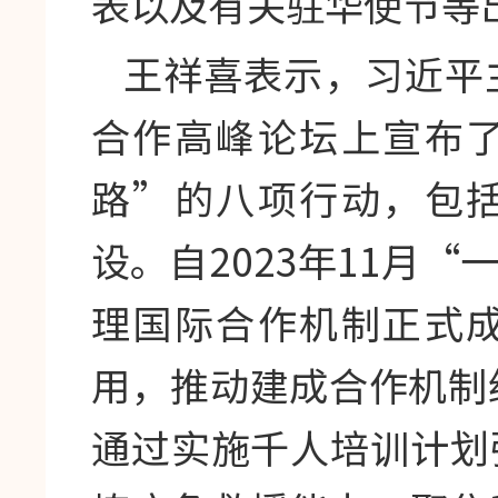
表以及有关驻华使节等
王祥喜表示，习近平
合作高峰论坛上宣布
路”的八项行动，包
设。自2023年11月
理国际合作机制正式
用，推动建成合作机制
通过实施千人培训计划