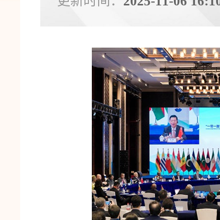
2025-11-06 16:1