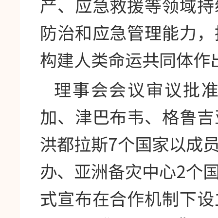
产、应急救援等领域持
防治和应急管理能力，
构建人类命运共同体作
理事会会议审议批
加、津巴布韦、格鲁吉
洪都拉斯7个国家以成
办、亚洲备灾中心2个
式宣布在合作机制下设