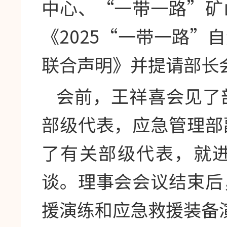
中心、“一带一路”矿
《2025“一带一路”
联合声明》并提请部长
会前，王祥喜会见了
部级代表，应急管理部
了有关部级代表，就
谈。理事会会议结束后
援演练和应急救援装备