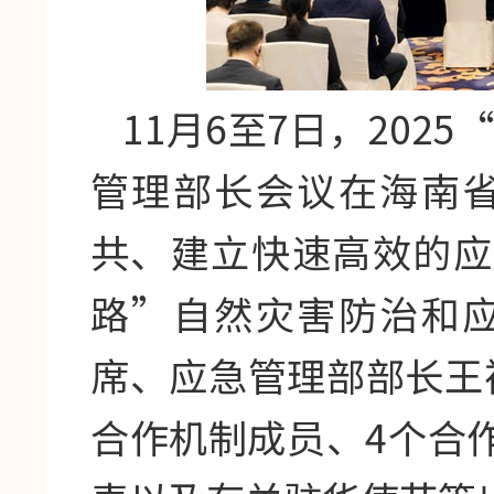
11月6至7日，20
管理部长会议在海南
共、建立快速高效的应
路”自然灾害防治和
席、应急管理部部长王
合作机制成员、4个合