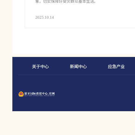
象，切实保障好受灾群众基本生活。
2025.10.14
关于中心
新闻中心
应急产业