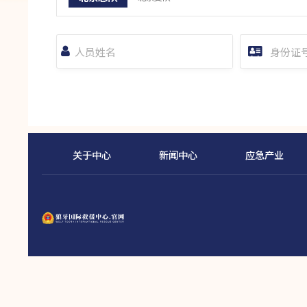
关于中心
新闻中心
应急产业