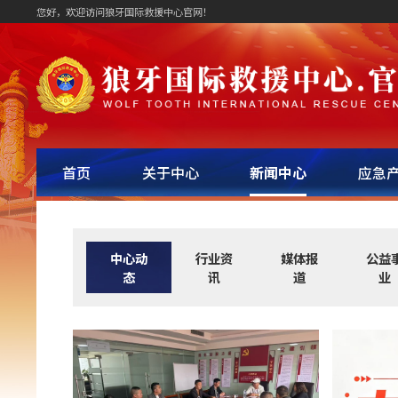
您好，欢迎访问狼牙国际救援中心官网！
首页
关于中心
新闻中心
应急
中心动
行业资
媒体报
公益
态
讯
道
业