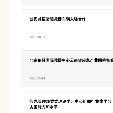
公司诚招清障救援车辆入驻合作
2026.06.02
北京狼牙国际救援中心云南省应急产业园筹备
2026.05.14
应急管理部党委理论学习中心组举行集体学习 深入学习贯彻习近平总书记重要讲话精神 不断提高防范应对自然
灾害能力和水平