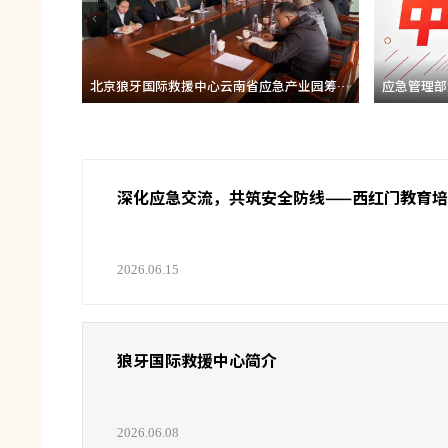
合作
北京狼牙国际救援中心云南省应急产业园筹备
应急管理部
会召开
深入学习贯
断提高
深化应急交流，共筑安全防线——西红门教育
2026.06.15
狼牙国际救援中心简介
2026.06.08